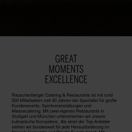
GREAT
MOMENTS
EXCELLENCE
Rauschenberger Catering & Restaurants ist mit rund
500 Mitarbeitern seit 40 Jahren der Spezialist für große
Kundenevents, Sportveranstaltungen und
Messecatering. Mit zwei eigenen Restaurants in
Stuttgart und München unterstreichen wir unsere
kulinarische Kompetenz. Als einer der Top-Anbieter
stehen wir bundesweit für jede Herausforderung im
Bereich Corporate und Private Events bereit. Mit