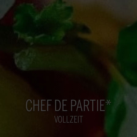
CHEF DE PARTIE*
VOLLZEIT