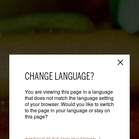
CHANGE LANGUAGE?
You are viewing this page in a language
that does not match the language setting
of your browser. Would you like to switch
to the page in your language or stay on
this page?