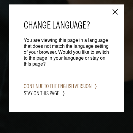
CHANGE LANGUAGE?
You are viewing this page in a language
that does not match the language setting
of your browser. Would you like to switch
to the page in your language or stay on
this page?
CONTINUE TO THE ENGLISH VERSION
STAY ON THIS PAGE