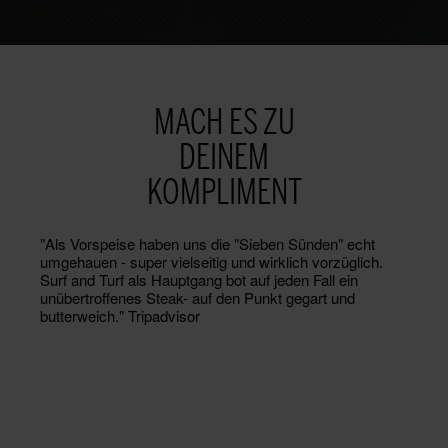
MACH ES ZU
DEINEM
KOMPLIMENT
"Als Vorspeise haben uns die "Sieben Sünden" echt
umgehauen - super vielseitig und wirklich vorzüglich.
Surf and Turf als Hauptgang bot auf jeden Fall ein
unübertroffenes Steak- auf den Punkt gegart und
butterweich." Tripadvisor