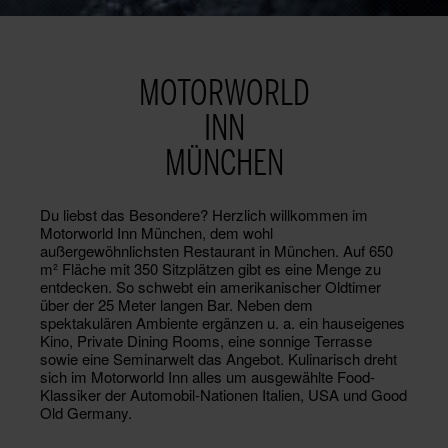
MOTORWORLD
INN
MÜNCHEN
Du liebst das Besondere? Herzlich willkommen im
Motorworld Inn München, dem wohl
außergewöhnlichsten Restaurant in München. Auf 650
m² Fläche mit 350 Sitzplätzen gibt es eine Menge zu
entdecken. So schwebt ein amerikanischer Oldtimer
über der 25 Meter langen Bar. Neben dem
spektakulären Ambiente ergänzen u. a. ein hauseigenes
Kino, Private Dining Rooms, eine sonnige Terrasse
sowie eine Seminarwelt das Angebot. Kulinarisch dreht
sich im Motorworld Inn alles um ausgewählte Food-
Klassiker der Automobil-Nationen Italien, USA und Good
Old Germany.