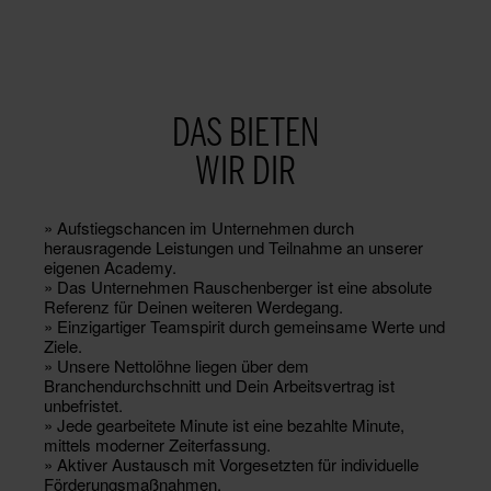
DAS BIETEN
WIR DIR
» Aufstiegschancen im Unternehmen durch
herausragende Leistungen und Teilnahme an unserer
eigenen Academy.
» Das Unternehmen Rauschenberger ist eine absolute
Referenz für Deinen weiteren Werdegang.
» Einzigartiger Teamspirit durch gemeinsame Werte und
Ziele.
» Unsere Nettolöhne liegen über dem
Branchendurchschnitt und Dein Arbeitsvertrag ist
unbefristet.
» Jede gearbeitete Minute ist eine bezahlte Minute,
mittels moderner Zeiterfassung.
» Aktiver Austausch mit Vorgesetzten für individuelle
Förderungsmaßnahmen.