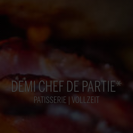
DEMI CHEF DE PARTIE*
PATISSERIE | VOLLZEIT