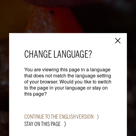
CHANGE LANGUAGE?
You are viewing this page in a language
that does not match the language setting
of your browser. Would you like to switch
to the page in your language or stay on
this page?
CONTINUE TO THE ENGLISH VERSION
STAY ON THIS PAGE