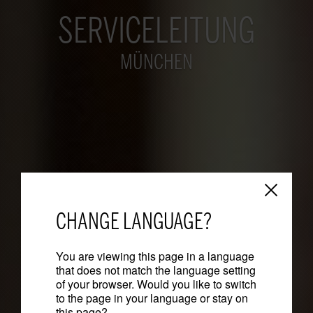
SERVICELEITUNG
MÜNCHEN
CHANGE LANGUAGE?
You are viewing this page in a language
that does not match the language setting
of your browser. Would you like to switch
to the page in your language or stay on
this page?