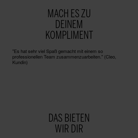
MACH ES ZU
DEINEM
KOMPLIMENT
"Es hat sehr viel Spaß gemacht mit einem so
professionellen Team zusammenzuarbeiten." (Cleo,
Kundin)
DAS BIETEN
WIR DIR