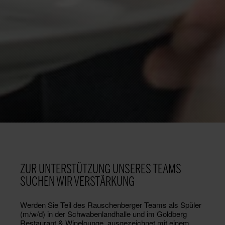
ZUR UNTERSTÜTZUNG UNSERES TEAMS
SUCHEN WIR VERSTÄRKUNG
Werden Sie Teil des Rauschenberger Teams als Spüler
(m/w/d) in der Schwabenlandhalle und im Goldberg
Restaurant & Winelounge, ausgezeichnet mit einem