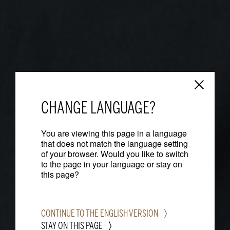
CHANGE LANGUAGE?
You are viewing this page in a language
that does not match the language setting
of your browser. Would you like to switch
to the page in your language or stay on
this page?
CONTINUE TO THE ENGLISH VERSION
STAY ON THIS PAGE