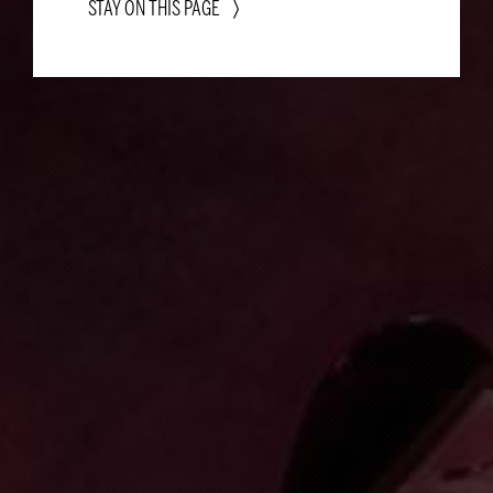
STAY ON THIS PAGE