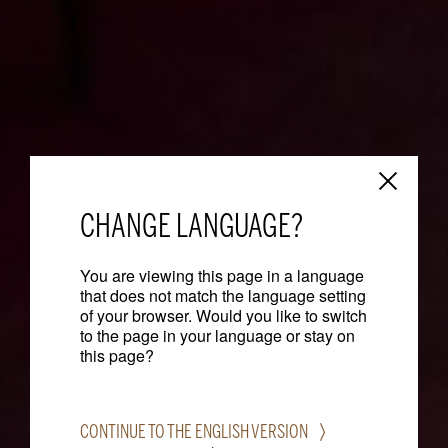
CHANGE LANGUAGE?
You are viewing this page in a language
that does not match the language setting
of your browser. Would you like to switch
to the page in your language or stay on
this page?
CONTINUE TO THE ENGLISH VERSION