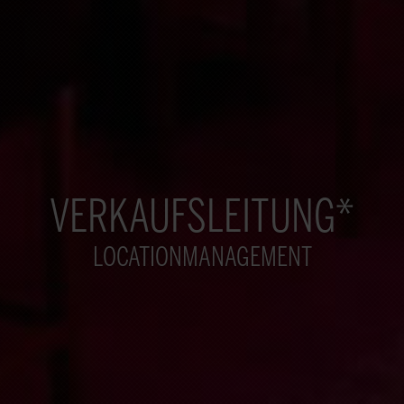
VERKAUFSLEITUNG*
LOCATIONMANAGEMENT