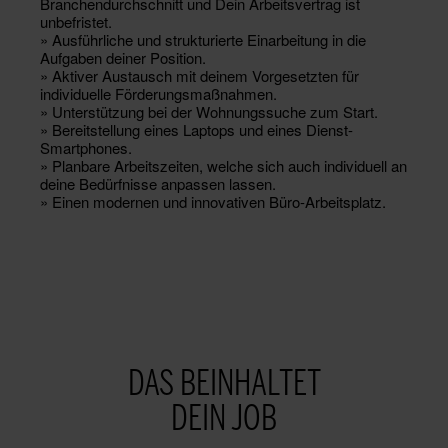
Branchendurchschnitt und Dein Arbeitsvertrag ist
unbefristet.
» Ausführliche und strukturierte Einarbeitung in die
Aufgaben deiner Position.
» Aktiver Austausch mit deinem Vorgesetzten für
individuelle Förderungsmaßnahmen.
» Unterstützung bei der Wohnungssuche zum Start.
» Bereitstellung eines Laptops und eines Dienst-
Smartphones.
» Planbare Arbeitszeiten, welche sich auch individuell an
deine Bedürfnisse anpassen lassen.
» Einen modernen und innovativen Büro-Arbeitsplatz.
DAS BEINHALTET
DEIN JOB