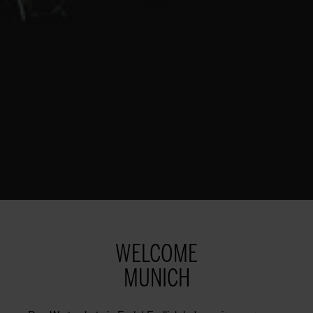
WELCOME
MUNICH