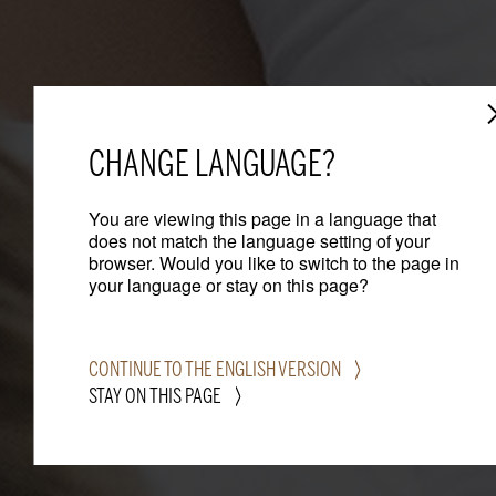
CHANGE LANGUAGE?
You are viewing this page in a language that
does not match the language setting of your
browser. Would you like to switch to the page in
your language or stay on this page?
CONTINUE TO THE ENGLISH VERSION
STAY ON THIS PAGE